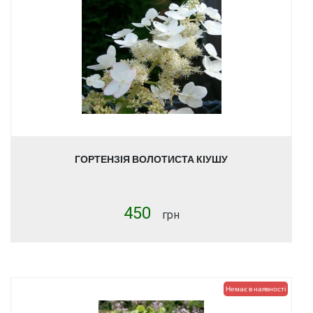
ГОРТЕНЗІЯ ВОЛОТИСТА КІУШУ
450
грн
Немає в наявності