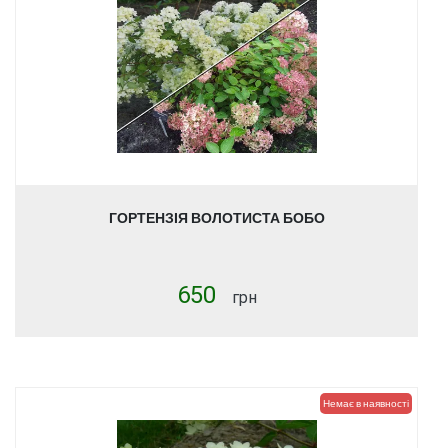
ГОРТЕНЗІЯ ВОЛОТИСТА БОБО
650
грн
Немає в наявності