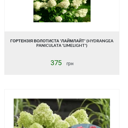
ГОРТЕНЗІЯ ВОЛОТИСТА 'ЛАЙМЛАЙТ' (HYDRANGEA
PANICULATA 'LIMELIGHT')
375
грн
Купити