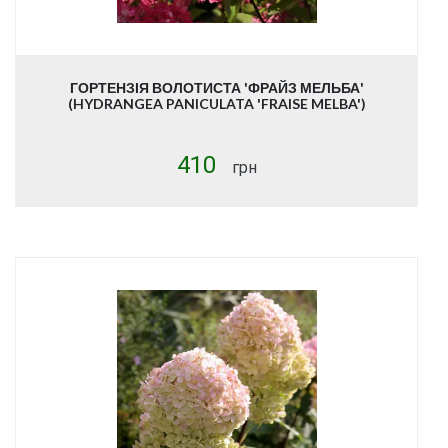
ГОРТЕНЗІЯ ВОЛОТИСТА 'ФРАЙЗ МЕЛЬБА'
(HYDRANGEA PANICULATA 'FRAISE MELBA')
410
грн
Купити