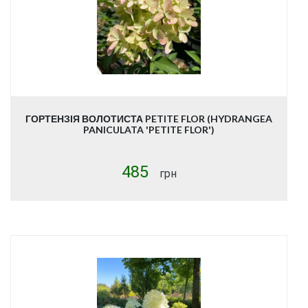
ГОРТЕНЗІЯ ВОЛОТИСТА PETITE FLOR (HYDRANGEA
PANICULATA 'PETITE FLOR')
485
грн
Купити