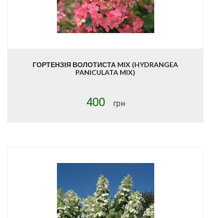
ГОРТЕНЗІЯ ВОЛОТИСТА MIX (HYDRANGEA
PANICULATA MIX)
400
грн
Купити