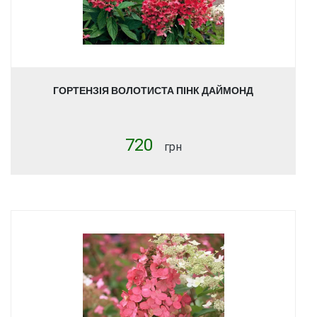
ГОРТЕНЗІЯ ВОЛОТИСТА ПІНК ДАЙМОНД
720
грн
Купити