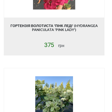
ГОРТЕНЗІЯ ВОЛОТИСТА 'ПІНК ЛЕДІ' (HYDRANGEA
PANICULATA 'PINK LADY')
375
грн
Купити