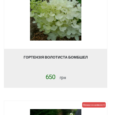
ГОРТЕНЗІЯ ВОЛОТИСТА БОМБШЕЛ
650
грн
Немає в наявності