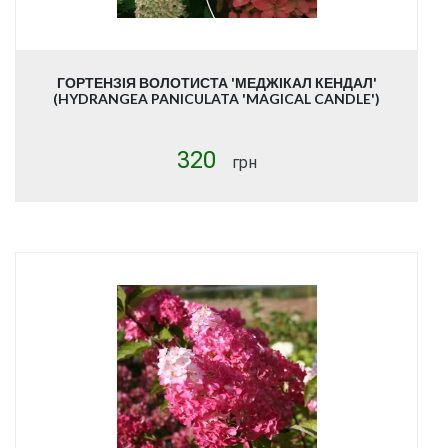
ГОРТЕНЗІЯ ВОЛОТИСТА 'МЕДЖІКАЛ КЕНДАЛ'
(HYDRANGEA PANICULATA 'MAGICAL CANDLE')
320
грн
Купити