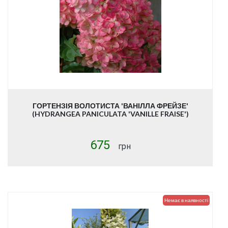
ГОРТЕНЗІЯ ВОЛОТИСТА 'ВАНІЛЛА ФРЕЙЗЕ'
(HYDRANGEA PANICULATA 'VANILLE FRAISE')
675
грн
Немає в наявності