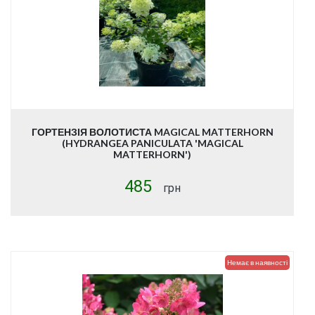
ГОРТЕНЗІЯ ВОЛОТИСТА MAGICAL MATTERHORN
(HYDRANGEA PANICULATA 'MAGICAL
MATTERHORN')
485
грн
Купити
Немає в наявності