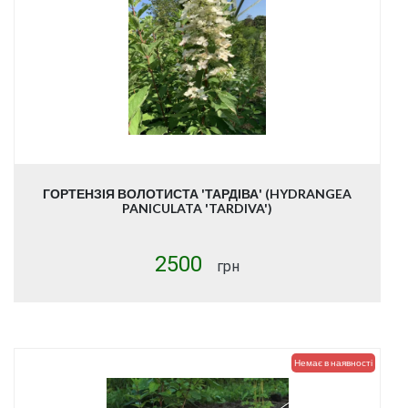
ГОРТЕНЗІЯ ВОЛОТИСТА 'ТАРДІВА' (HYDRANGEA
PANICULATA 'TARDIVA')
2500
грн
Немає в наявності