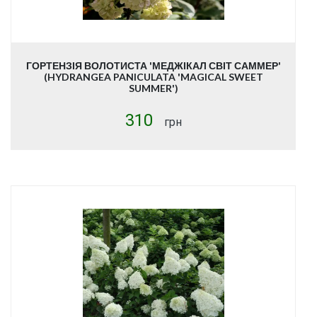
ГОРТЕНЗІЯ ВОЛОТИСТА 'МЕДЖІКАЛ СВІТ САММЕР'
(HYDRANGEA PANICULATA 'MAGICAL SWEET
SUMMER')
310
грн
Купити