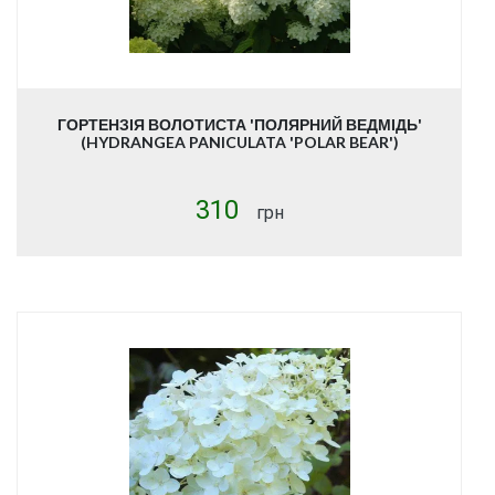
ГОРТЕНЗІЯ ВОЛОТИСТА 'ПОЛЯРНИЙ ВЕДМІДЬ'
(HYDRANGEA PANICULATA 'POLAR BEAR')
310
грн
Купити