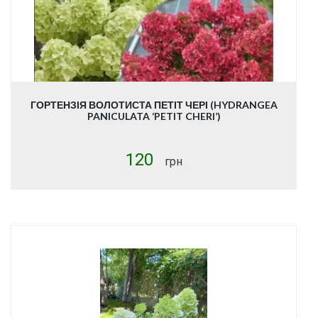
ГОРТЕНЗІЯ ВОЛОТИСТА ПЕТІТ ЧЕРІ (HYDRANGEA
PANICULATA ‘PETIT CHERI’)
120
грн
Купити