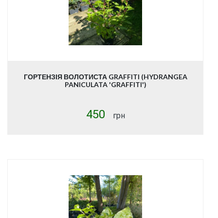
ГОРТЕНЗІЯ ВОЛОТИСТА GRAFFITI (HYDRANGEA
PANICULATA 'GRAFFITI')
450
грн
Купити