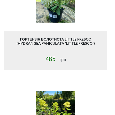
ГОРТЕНЗІЯ ВОЛОТИСТА LITTLE FRESCO
(HYDRANGEA PANICULATA 'LITTLE FRESCO')
485
грн
Купити