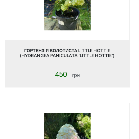
ГОРТЕНЗІЯ ВОЛОТИСТА LITTLE HOTTIE
(HYDRANGEA PANICULATA 'LITTLE HOTTIE')
450
грн
Купити