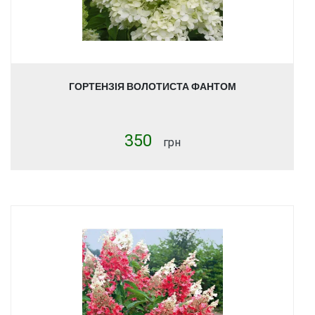
ГОРТЕНЗІЯ ВОЛОТИСТА ФАНТОМ
350
грн
Купити