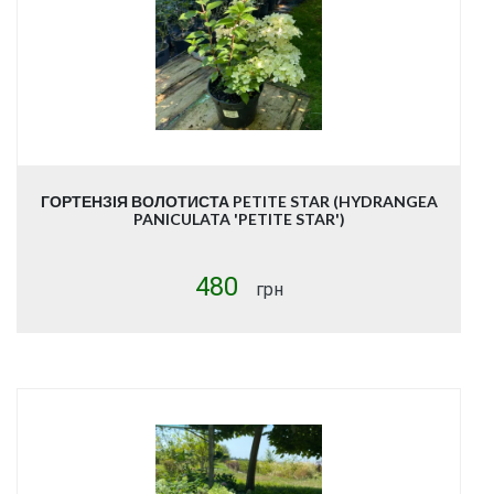
ГОРТЕНЗІЯ ВОЛОТИСТА PETITE STAR (HYDRANGEA
PANICULATA 'PETITE STAR')
480
грн
Купити