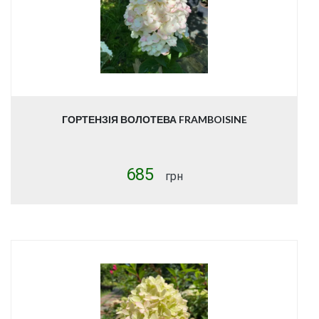
ГОРТЕНЗІЯ ВОЛОТЕВА FRAMBOISINE
685
грн
Купити