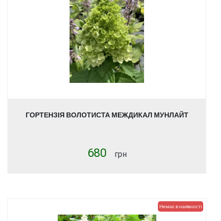
ГОРТЕНЗІЯ ВОЛОТИСТА МЕЖДИКАЛ МУНЛАЙТ
680
грн
Немає в наявності