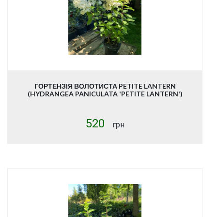
ГОРТЕНЗІЯ ВОЛОТИСТА PETITE LANTERN
(HYDRANGEA PANICULATA 'PETITE LANTERN')
520
грн
Купити