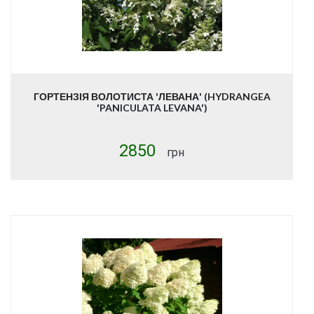
ГОРТЕНЗІЯ ВОЛОТИСТА 'ЛЕВАНА' (HYDRANGEA
'PANICULATA LEVANA')
2850
грн
Купити