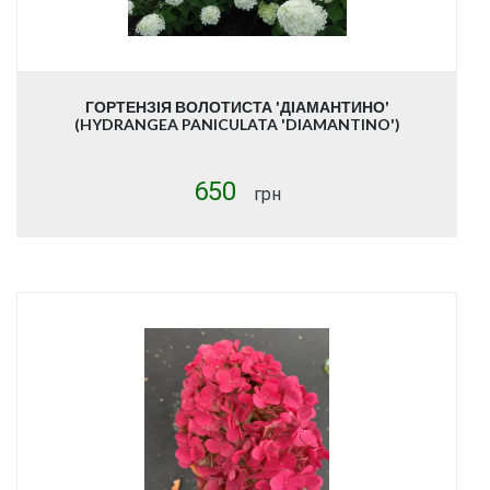
ГОРТЕНЗІЯ ВОЛОТИСТА 'ДІАМАНТИНО'
(HYDRANGEA PANICULATA 'DIAMANTINO')
650
грн
Купити