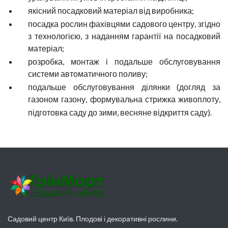
якісний посадковий матеріал від виробника;
посадка рослин фахівцями садового центру, згідно
з технологією, з наданням гарантії на посадковий
матеріал;
розробка, монтаж і подальше обслуговування
системи автоматичного поливу;
подальше обслуговування ділянки (догляд за
газоном газону, формувальна стрижка живоплоту,
підготовка саду до зими, весняне відкриття саду).
Садовий центр Київ. Плодові і декоративні рослини.