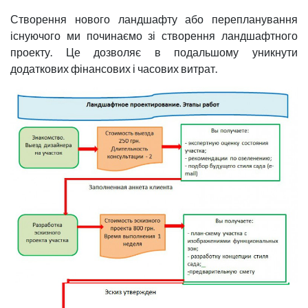
Створення нового ландшафту або перепланування
існуючого ми починаємо зі створення ландшафтного
проекту. Це дозволяє в подальшому уникнути
додаткових фінансових і часових витрат.