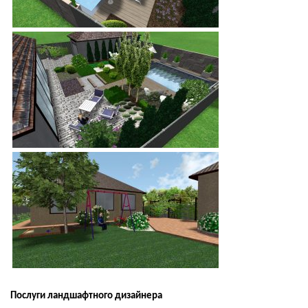
Послуги ландшафтного дизайнера