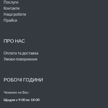
Послуги
Контакти
Наші роботи
Прайси
ПРО НАС
Оплата та доставка
Умови повернення
РОБОЧІ ГОДИНИ
Чекаємо на Вас:
Щодня з 9:00 по 18:00