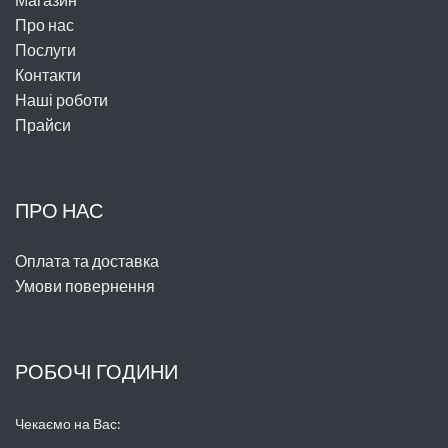
Про нас
Послуги
Контакти
Наші роботи
Прайси
ПРО НАС
Оплата та доставка
Умови повернення
РОБОЧІ ГОДИНИ
Чекаємо на Вас: