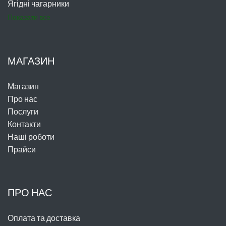
Ягідні чагарники
Показати все
МАГАЗИН
Магазин
Про нас
Послуги
Контакти
Наші роботи
Прайси
ПРО НАС
Оплата та доставка