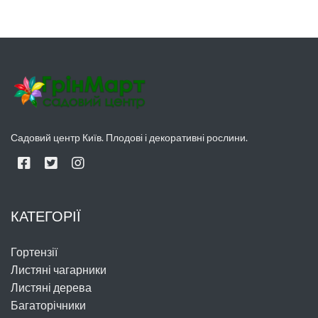
Садовий центр Київ. Плодові і декоративні рослини.
КАТЕГОРІЇ
Гортензії
Листяні чагарники
Листяні дерева
Багаторічники