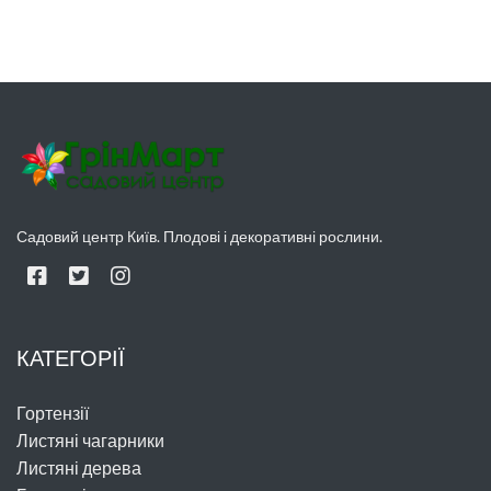
Садовий центр Київ. Плодові і декоративні рослини.
КАТЕГОРІЇ
Гортензії
Листяні чагарники
Листяні дерева