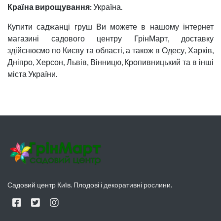
Країна вирощування:
Україна.
Купити саджанці груш Ви можете в нашому інтернет
магазині садового центру ГрінМарт, доставку
здійснюємо по Києву та області, а також в Одесу, Харків,
Дніпро, Херсон, Львів, Вінницю, Кропивницький та в інші
міста України.
Садовий центр Київ. Плодові і декоративні рослини.