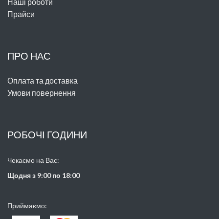
Наші роботи
Прайси
ПРО НАС
Оплата та доставка
Умови повернення
РОБОЧІ ГОДИНИ
Чекаємо на Вас:
Щодня з 9:00 по 18:00
Приймаємо: