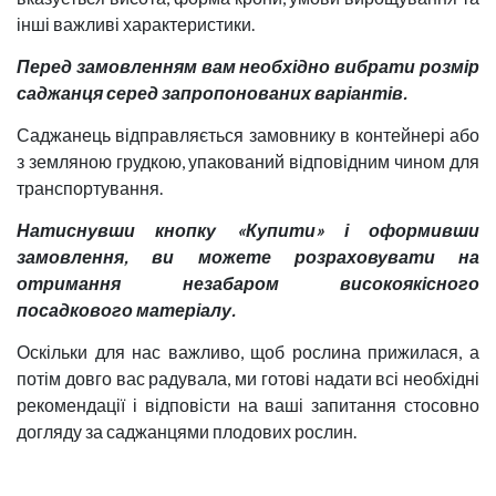
інші важливі характеристики.
Перед замовленням вам необхідно вибрати розмір
саджанця серед запропонованих варіантів.
Саджанець відправляється замовнику в контейнері або
з земляною грудкою, упакований відповідним чином для
транспортування.
Натиснувши кнопку «Купити» і оформивши
замовлення, ви можете розраховувати на
отримання незабаром високоякісного
посадкового матеріалу.
Оскільки для нас важливо, щоб рослина прижилася, а
потім довго вас радувала, ми готові надати всі необхідні
рекомендації і відповісти на ваші запитання стосовно
догляду за саджанцями плодових рослин.