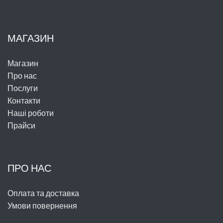
МАГАЗИН
Магазин
Про нас
Послуги
Контакти
Наші роботи
Прайси
ПРО НАС
Оплата та доставка
Умови повернення