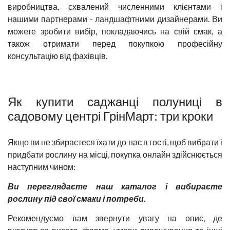
виробництва, схвалений численними клієнтами і
нашими партнерами - ландшафтними дизайнерами. Ви
можете зробити вибір, покладаючись на свій смак, а
також отримати перед покупкою професійну
консультацію від фахівців.
Як купити саджанці полуниці в
садовому центрі ГрінМарт: три кроки
Якщо ви не збираєтеся їхати до нас в гості, щоб вибрати і
придбати рослину на місці, покупка онлайн здійснюється
наступним чином:
Ви переглядаєте наш каталог і вибираєте
рослину під свої смаки і потреби.
Рекомендуємо вам звернути увагу на опис, де