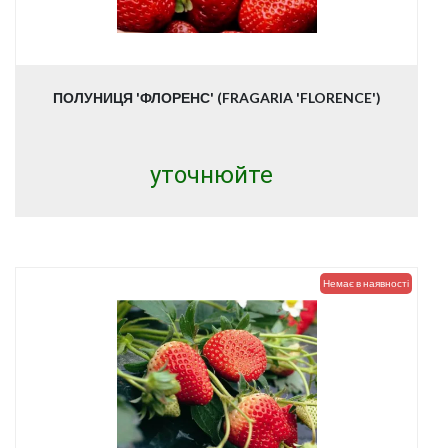
ПОЛУНИЦЯ 'ФЛОРЕНС' (FRAGARIA 'FLORENCE')
уточнюйте
Немає в наявності