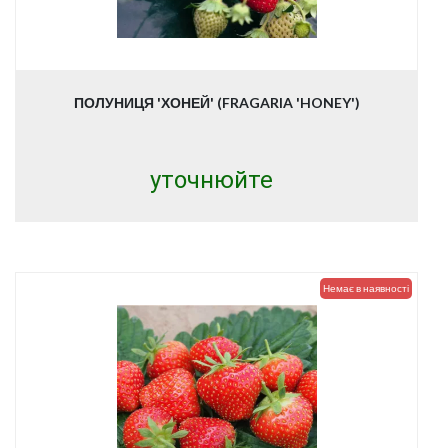
ПОЛУНИЦЯ 'ХОНЕЙ' (FRAGARIA 'HONEY')
уточнюйте
Немає в наявності