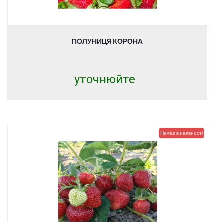
ПОЛУНИЦЯ КОРОНА
уточнюйте
Немає в наявності