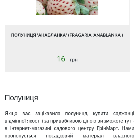
ПОЛУНИЦЯ 'АНАБЛАНКА' (FRAGARIA 'ANABLANKA')
16
грн
Полуниця
Якщо вас зацікавила полуниця, купити саджанці
відмінної якості і за привабливою ціною ви зможете тут -
в інтернет-магазині садового центру ГрінМарт. Нами
пропонується посадковий матеріал власного