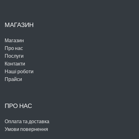
МАГАЗИН
Магазин
Про нас
Послуги
Контакти
Наші роботи
Прайси
ПРО НАС
Оплата та доставка
Умови повернення