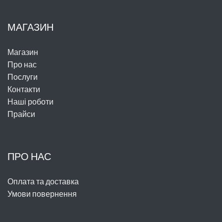
МАГАЗИН
Магазин
Про нас
Послуги
Контакти
Наші роботи
Прайси
ПРО НАС
Оплата та доставка
Умови повернення