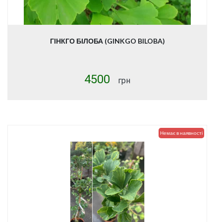
ГІНКГО БІЛОБА (GINKGO BILOBA)
4500
грн
Купити
Немає в наявності