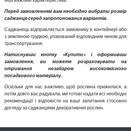
Перед замовленням вам необхідно вибрати розмір
саджанця серед запропонованих варіантів.
Саджанець відправляється замовнику в контейнері або
з земляною грудкою, упакований відповідним чином для
транспортування.
Натиснувши кнопку «Купити» і оформивши
замовлення, ви можете розраховувати на
отримання незабаром високоякісного
посадкового матеріалу.
Оскільки для нас важливо, щоб рослина прижилася, а
потім довго вас радувала, ми готові надати всі необхідні
рекомендації і відповісти на ваші запитання стосовно
догляду за саджанцями декоративних рослин.