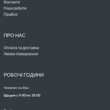
Контакти
Наші роботи
Прайси
ПРО НАС
Оплата та доставка
Умови повернення
РОБОЧІ ГОДИНИ
Чекаємо на Вас:
Щодня з 9:00 по 18:00