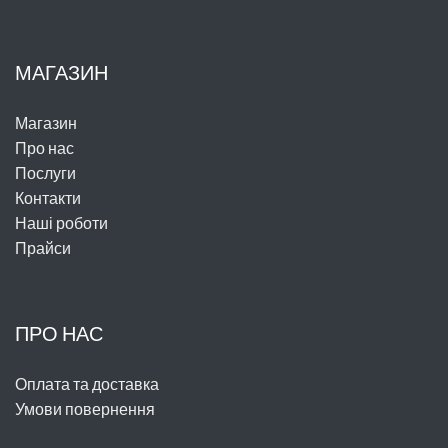
МАГАЗИН
Магазин
Про нас
Послуги
Контакти
Наші роботи
Прайси
ПРО НАС
Оплата та доставка
Умови повернення