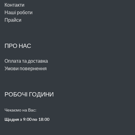
Контакти
Наші роботи
Прайси
ПРО НАС
Оплата та доставка
Умови повернення
РОБОЧІ ГОДИНИ
Чекаємо на Вас:
Щодня з 9:00 по 18:00