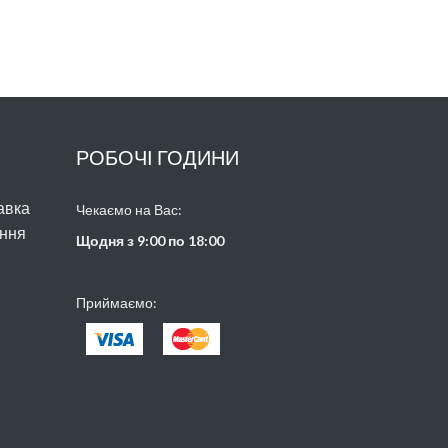
РОБОЧІ ГОДИНИ
авка
Чекаємо на Вас:
ння
Щодня з 9:00 по 18:00
Приймаємо: