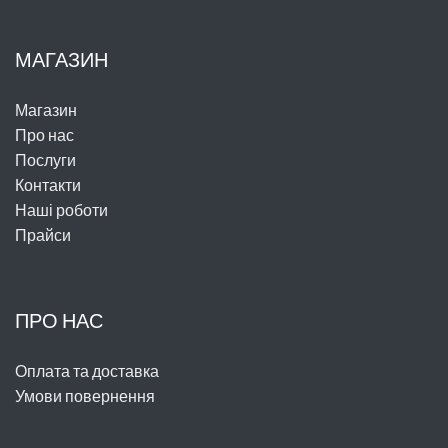
МАГАЗИН
Магазин
Про нас
Послуги
Контакти
Наші роботи
Прайси
ПРО НАС
Оплата та доставка
Умови повернення