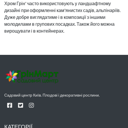
Хром Грін' часто використовують у ландшафтному
дизайні при оформленні кам'янистих садів, альпінаріїв.
Дуже добре виглядатиме і в композиції з іншими
молодилами в групових посадках. Також його можна
вирощувати і в контейнерах.
Садовий центр Київ. Плодові і декоративні рослини.
КАТЕГОРІЇ