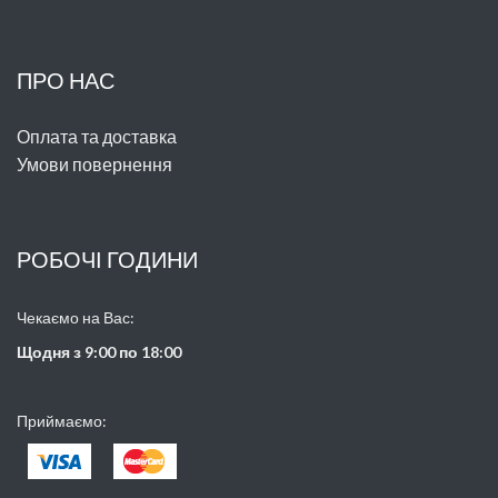
ПРО НАС
Оплата та доставка
Умови повернення
РОБОЧІ ГОДИНИ
Чекаємо на Вас:
Щодня з 9:00 по 18:00
Приймаємо: