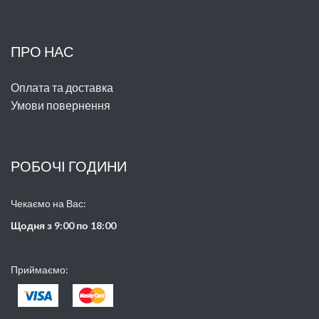
ПРО НАС
Оплата та доставка
Умови повернення
РОБОЧІ ГОДИНИ
Чекаємо на Вас:
Щодня з 9:00 по 18:00
Приймаємо: