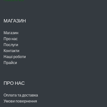
МАГАЗИН
Магазин
Про нас
Послуги
Контакти
Наші роботи
Прайси
ПРО НАС
Оплата та доставка
Умови повернення