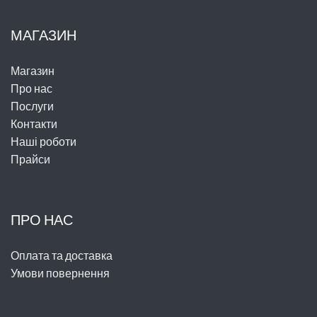
МАГАЗИН
Магазин
Про нас
Послуги
Контакти
Наші роботи
Прайси
ПРО НАС
Оплата та доставка
Умови повернення