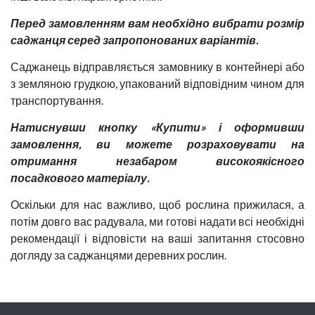
Перед замовленням вам необхідно вибрати розмір
саджанця серед запропонованих варіантів.
Саджанець відправляється замовнику в контейнері або
з земляною грудкою, упакований відповідним чином для
транспортування.
Натиснувши кнопку «Купити» і оформивши
замовлення, ви можете розраховувати на
отримання незабаром високоякісного
посадкового матеріалу.
Оскільки для нас важливо, щоб рослина прижилася, а
потім довго вас радувала, ми готові надати всі необхідні
рекомендації і відповісти на ваші запитання стосовно
догляду за саджанцями деревних рослин.