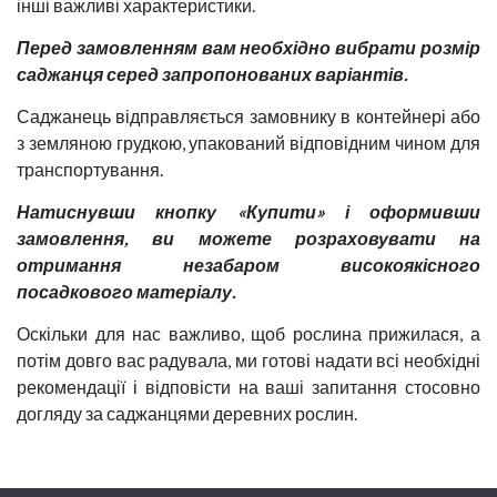
інші важливі характеристики.
Перед замовленням вам необхідно вибрати розмір
саджанця серед запропонованих варіантів.
Саджанець відправляється замовнику в контейнері або
з земляною грудкою, упакований відповідним чином для
транспортування.
Натиснувши кнопку «Купити» і оформивши
замовлення, ви можете розраховувати на
отримання незабаром високоякісного
посадкового матеріалу.
Оскільки для нас важливо, щоб рослина прижилася, а
потім довго вас радувала, ми готові надати всі необхідні
рекомендації і відповісти на ваші запитання стосовно
догляду за саджанцями деревних рослин.