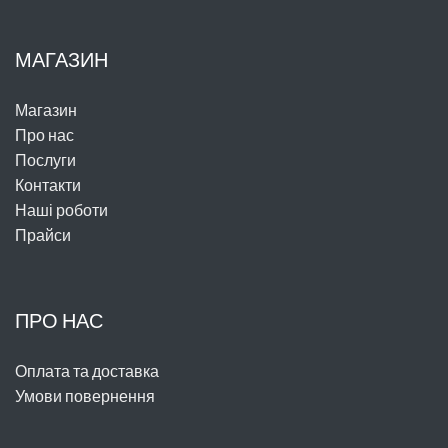
МАГАЗИН
Магазин
Про нас
Послуги
Контакти
Наші роботи
Прайси
ПРО НАС
Оплата та доставка
Умови повернення