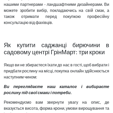
нашими партнерами - ландшафтними дизайнерами. Ви
можете зробити вибір, покладаючись на свій смак, а
також отримати перед покупкою професійну
консультацію від фахівців.
Як купити саджанці бирючини в
садовому центрі ГрінМарт: три кроки
Якщо ви не збираєтеся їхати до нас в гості, щоб вибрати і
придбати рослину на місці, покупка онлайн здійснюється
наступним чином:
Ви переглядаєте наш каталог і вибираєте
рослину під свої смаки і потреби.
Рекомендуємо вам звернути увагу на опис, де
вказується висота, форма крони, умови вирощування та